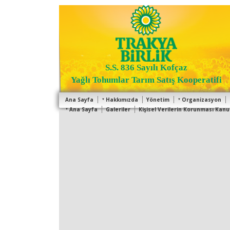
S.S. 836 Sayılı Kofçaz
Yağlı Tohumlar Tarım Satış Kooperatifi
Ana Sayfa
Hakkımızda
Yönetim
Organizasyon
Ana Sayfa
Galeriler
Kişisel Verilerin Korunması Kan