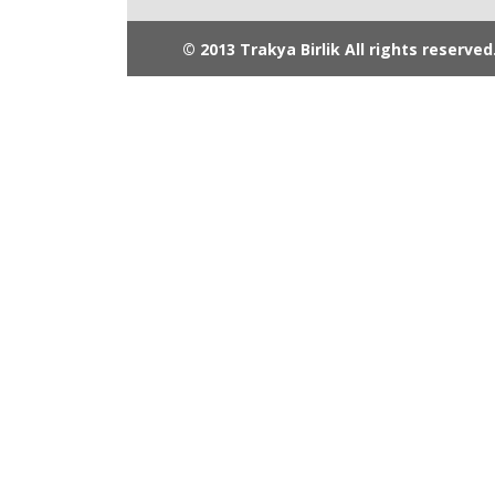
© 2013 Trakya Birlik All rights reserved